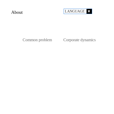
LANGUAGE
About
Common problem
Corporate dynamics