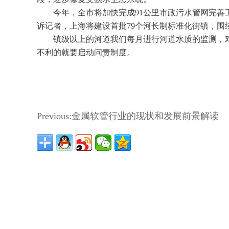
今年，全市将加快完成91公里市政污水管网完善
诉记者，上海将建设首批79个河长制标准化街镇，围
镇级以上的河道我们每月进行河道水质的监测，
不利的就要启动问责制度。
Previous:
金属软管行业的现状和发展前景解读