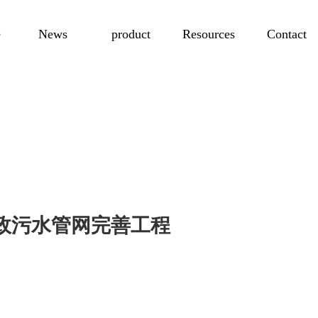
e
News
product
Resources
Contact
政污水管网完善工程